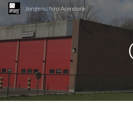
Jongenschiro Arendonk
Sk