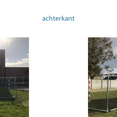
achterkant