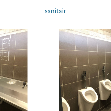
sanitair