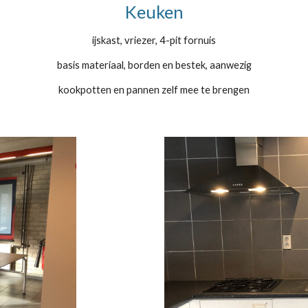
Keuken
ijskast, vriezer, 4-pit fornuis
basis materiaal, borden en bestek, aanwezig
kookpotten en pannen zelf mee te brengen